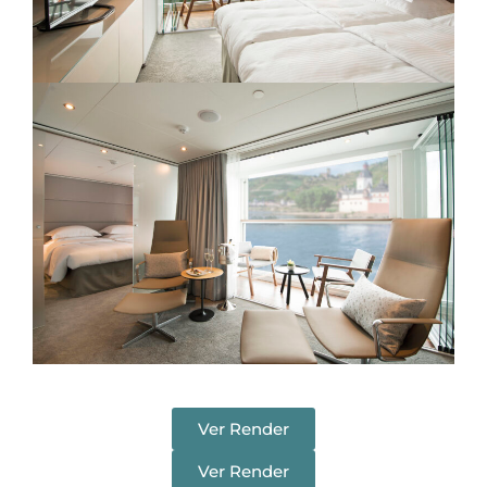
Ver Render
Ver Render