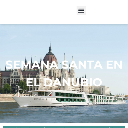
SEMANA SANTA EN
EL DANUBIO