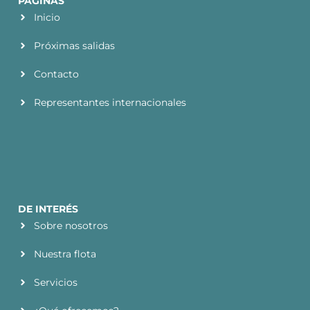
PÁGINAS
Inicio
Próximas salidas
Contacto
Representantes internacionales
DE INTERÉS
Sobre nosotros
Nuestra flota
Servicios