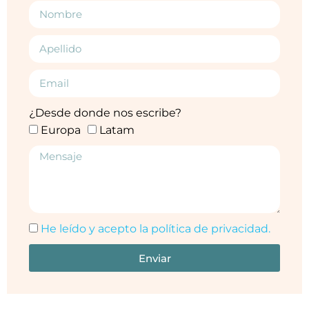
¿Desde donde nos escribe?
Europa
Latam
He leído y acepto la política de privacidad.
Enviar