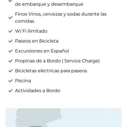
de embarque y desembarque
Finos Vinos, cervezas y sodas durante las
comidas
Wi Fi ilimitado
Paseos en Bicicleta
Excursiones en Español
Propinas de a Bordo ( Service Charge)
Bicicletas eléctricas para paseos
Piscina
Actividades a Bordo