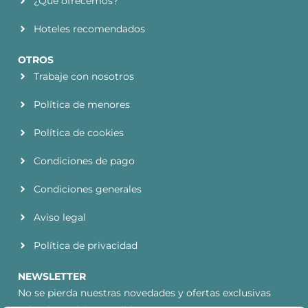
¿Qué ofrecemos?
Hoteles recomendados
OTROS
Trabaje con nosotros
Política de menores
Política de cookies
Condiciones de pago
Condiciones generales
Aviso legal
Política de privacidad
NEWSLETTER
No se pierda nuestras novedades y ofertas exclusivas