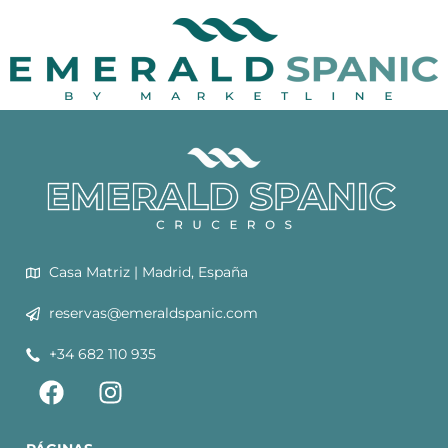
Casa Matriz | Madrid, España
reservas@emeraldspanic.com
+34 682 110 935